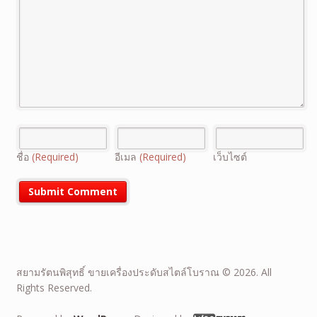
ชื่อ
(Required)
อีเมล
(Required)
เว็บไซต์
สยามรัตนพิสุทธิ์ ขายเครื่องประดับสไตล์โบราณ © 2026. All
Rights Reserved.