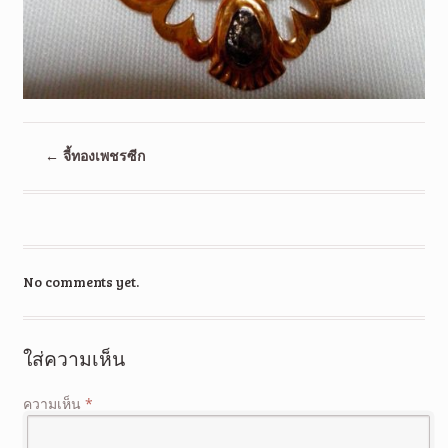
←
จี้ทองเพชรซีก
No comments yet.
ใส่ความเห็น
ความเห็น
*