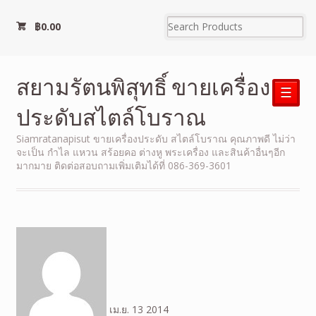
฿
0.00
สยามรัตนพิสุทธิ์ ขายเครื่อง
☰
ประดับสไตล์โบราณ
Siamratanapisut ขายเครื่องประดับ สไตล์โบราณ คุณภาพดี ไม่ว่า
จะเป็น กำไล แหวน สร้อยคอ ต่างหู พระเครื่อง และสินค้าอื่นๆอีก
มากมาย ติดต่อสอบถามเพิ่มเติมได้ที่ 086-369-3601
เม.ย.
13
2014