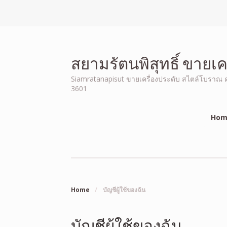
สยามรัตนพิสุทธิ์ ขายเ
Siamratanapisut ขายเครื่องประดับ สไตล์โบราณ คุณ
3601
Hom
Home
/
บัญชีผู้ใช้ของฉัน
บัญชีผู้ใช้ของฉัน