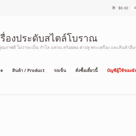
฿
0.00
ครื่องประดับสไตล์โบราณ
ภาพดี ไม่ว่าจะเป็น กำไล แหวน สร้อยคอ ต่างหู พระเครื่อง และสินค้าอื่นๆ
e
สินค้า / Product
รถเข็น
สั่งซื้อเดี๋ยวนี้
บัญชีผู้ใช้ของฉั