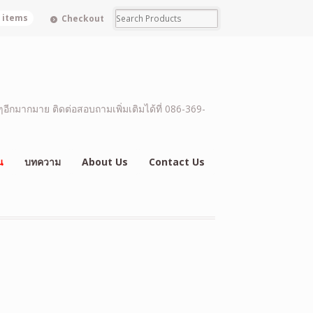
0 items
Checkout
อีกมากมาย ติดต่อสอบถามเพิ่มเติมได้ที่ 086-369-
น
บทความ
About Us
Contact Us