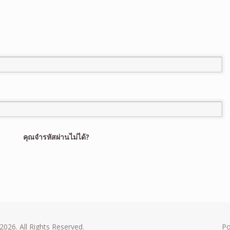
คุณจำรหัสผ่านไม่ได้?
2026. All Rights Reserved.
P