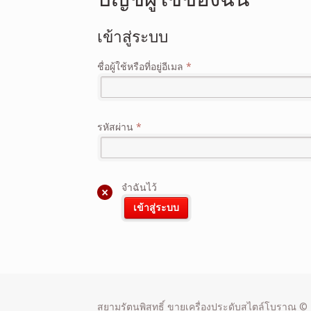
เข้าสู่ระบบ
ชื่อผู้ใช้หรือที่อยู่อีเมล
*
รหัสผ่าน
*
จำฉันไว้
เข้าสู่ระบบ
สยามรัตนพิสุทธิ์ ขายเครื่องประดับสไตล์โบราณ © 