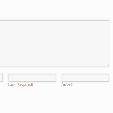
อีเมล
(Required)
เว็บไซต์