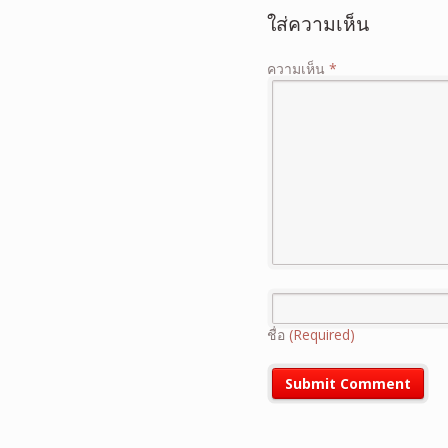
ใส่ความเห็น
ความเห็น
*
ชื่อ
(Required)