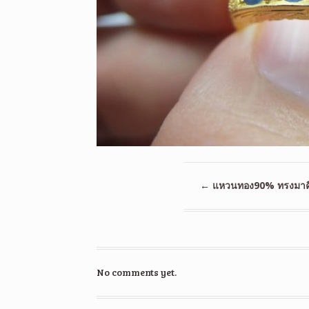
←
แหวนทอง90% ทรงมาคีท
No comments yet.