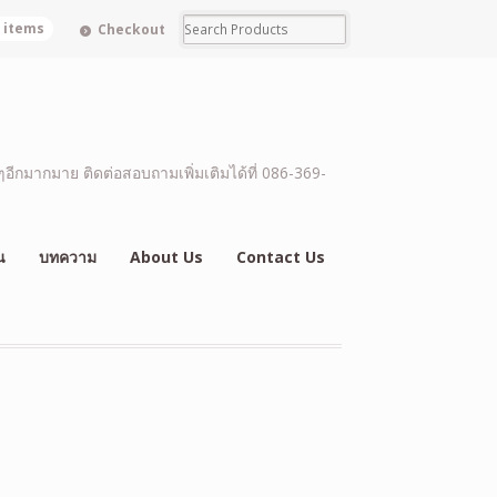
0 items
Checkout
อีกมากมาย ติดต่อสอบถามเพิ่มเติมได้ที่ 086-369-
น
บทความ
About Us
Contact Us