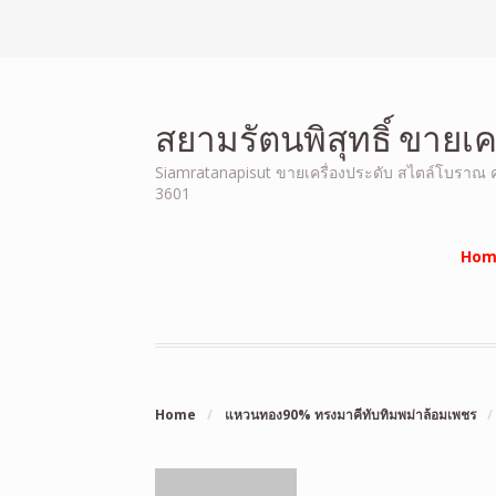
สยามรัตนพิสุทธิ์ ขายเ
Siamratanapisut ขายเครื่องประดับ สไตล์โบราณ คุณ
3601
Hom
Home
/
แหวนทอง90% ทรงมาคีทับทิมพม่าล้อมเพชร
/