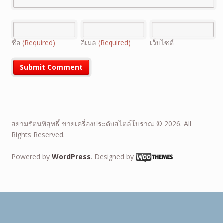
ชื่อ
(Required)
อีเมล
(Required)
เว็บไซต์
สยามรัตนพิสุทธิ์ ขายเครื่องประดับสไตล์โบราณ © 2026. All
Rights Reserved.
Powered by
WordPress
. Designed by