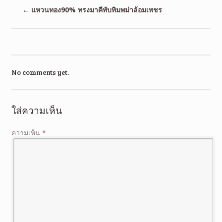
←
แหวนทอง90% ทรงมาคีทับทิมพม่าล้อมเพชร
No comments yet.
ใส่ความเห็น
ความเห็น
*