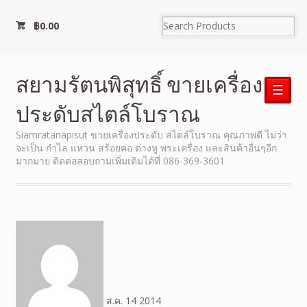
฿
0.00
สยามรัตนพิสุทธิ์ ขายเครื่อง
☰
ประดับสไตล์โบราณ
Siamratanapisut ขายเครื่องประดับ สไตล์โบราณ คุณภาพดี ไม่ว่า
จะเป็น กำไล แหวน สร้อยคอ ต่างหู พระเครื่อง และสินค้าอื่นๆอีก
มากมาย ติดต่อสอบถามเพิ่มเติมได้ที่ 086-369-3601
ส.ค.
14
2014