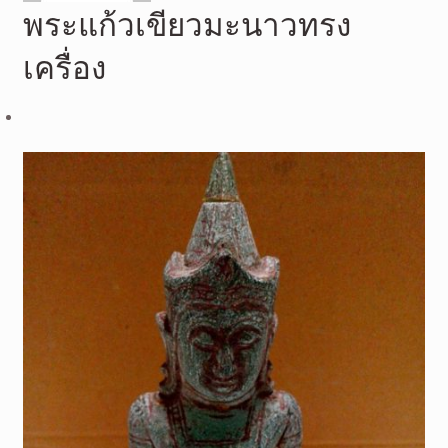
พระแก้วเขียวมะนาวทรง
เครื่อง