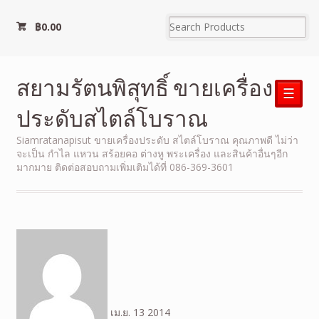
฿
0.00
สยามรัตนพิสุทธิ์ ขายเครื่อง
☰
ประดับสไตล์โบราณ
Siamratanapisut ขายเครื่องประดับ สไตล์โบราณ คุณภาพดี ไม่ว่า
จะเป็น กำไล แหวน สร้อยคอ ต่างหู พระเครื่อง และสินค้าอื่นๆอีก
มากมาย ติดต่อสอบถามเพิ่มเติมได้ที่ 086-369-3601
เม.ย.
13
2014