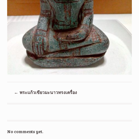
←
พระแก้วเขียวมะนาวทรงเครื่อง
No comments yet.