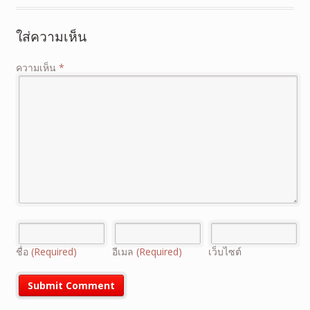
ใส่ความเห็น
ความเห็น
*
ชื่อ
(Required)
อีเมล
(Required)
เว็บไซต์