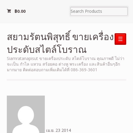
฿
0.00
สยามรัตนพิสุทธิ์ ขายเครื่อง
☰
ประดับสไตล์โบราณ
Siamratanapisut ขายเครื่องประดับ สไตล์โบราณ คุณภาพดี ไม่ว่า
จะเป็น กำไล แหวน สร้อยคอ ต่างหู พระเครื่อง และสินค้าอื่นๆอีก
มากมาย ติดต่อสอบถามเพิ่มเติมได้ที่ 086-369-3601
เม.ย.
23
2014