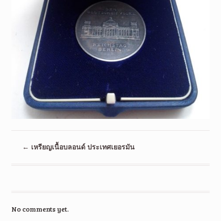
←
เหรียญเนื้อบลอนด์ ประเทศเยอรมัน
No comments yet.