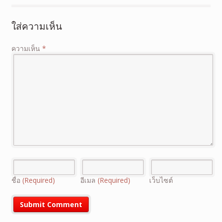
ใส่ความเห็น
ความเห็น
*
ชื่อ
(Required)
อีเมล
(Required)
เว็บไซต์