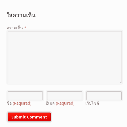
ใส่ความเห็น
ความเห็น
*
ชื่อ
(Required)
อีเมล
(Required)
เว็บไซต์