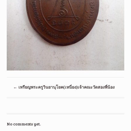
←
เหรียญพระครูวินยานุโยค(เหนี่ยง)เจ้าคณะวัดสองพี่น้อง
No comments yet.