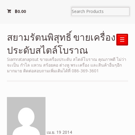
฿
0.00
สยามรัตนพิสุทธิ์ ขายเครื่อง
☰
ประดับสไตล์โบราณ
Siamratanapisut ขายเครื่องประดับ สไตล์โบราณ คุณภาพดี ไม่ว่า
จะเป็น กำไล แหวน สร้อยคอ ต่างหู พระเครื่อง และสินค้าอื่นๆอีก
มากมาย ติดต่อสอบถามเพิ่มเติมได้ที่ 086-369-3601
เม.ย.
19
2014