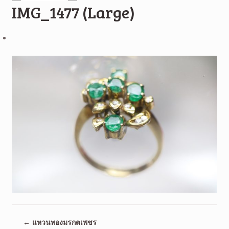
IMG_1477 (Large)
←
แหวนทองมรกตเพชร