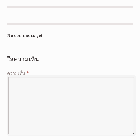
No comments yet.
ใส่ความเห็น
ความเห็น
*