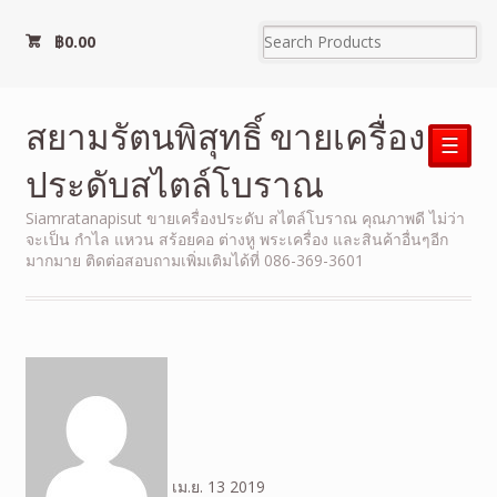
฿
0.00
สยามรัตนพิสุทธิ์ ขายเครื่อง
☰
ประดับสไตล์โบราณ
Siamratanapisut ขายเครื่องประดับ สไตล์โบราณ คุณภาพดี ไม่ว่า
จะเป็น กำไล แหวน สร้อยคอ ต่างหู พระเครื่อง และสินค้าอื่นๆอีก
มากมาย ติดต่อสอบถามเพิ่มเติมได้ที่ 086-369-3601
เม.ย.
13
2019