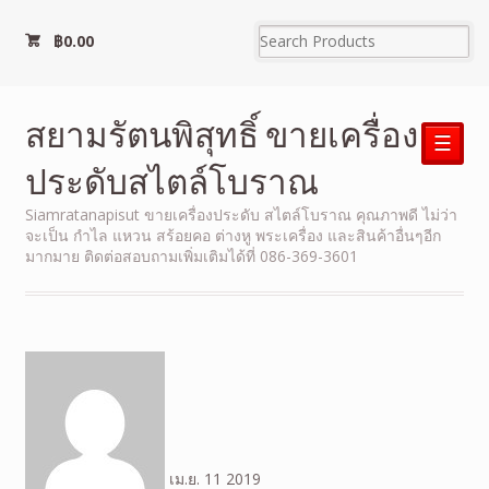
฿
0.00
สยามรัตนพิสุทธิ์ ขายเครื่อง
☰
ประดับสไตล์โบราณ
Siamratanapisut ขายเครื่องประดับ สไตล์โบราณ คุณภาพดี ไม่ว่า
จะเป็น กำไล แหวน สร้อยคอ ต่างหู พระเครื่อง และสินค้าอื่นๆอีก
มากมาย ติดต่อสอบถามเพิ่มเติมได้ที่ 086-369-3601
เม.ย.
11
2019