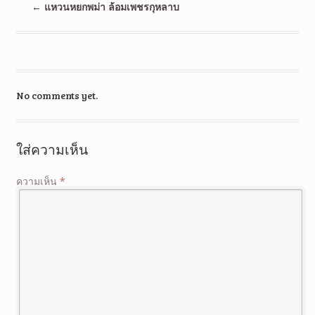
←
แหวนหยกพม่า ล้อมเพชรกุหลาบ
No comments yet.
ใส่ความเห็น
ความเห็น
*