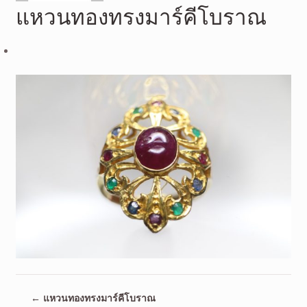
แหวนทองทรงมาร์คีโบราณ
←
แหวนทองทรงมาร์คีโบราณ