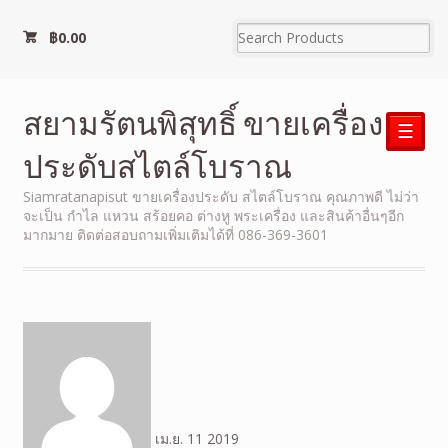
฿
0.00
สยามรัตนพิสุทธิ์ ขายเครื่อง
☰
ประดับสไตล์โบราณ
Siamratanapisut ขายเครื่องประดับ สไตล์โบราณ คุณภาพดี ไม่ว่า
จะเป็น กำไล แหวน สร้อยคอ ต่างหู พระเครื่อง และสินค้าอื่นๆอีก
มากมาย ติดต่อสอบถามเพิ่มเติมได้ที่ 086-369-3601
เม.ย.
11
2019