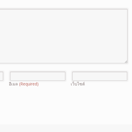
อีเมล
(Required)
เว็บไซต์