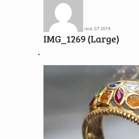
เม.ย.
07
2019
IMG_1269 (Large)