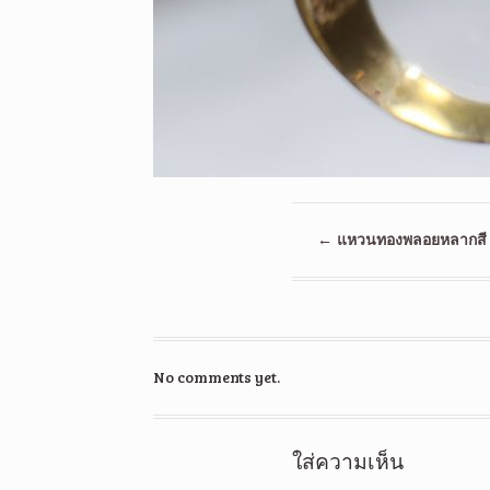
←
แหวนทองพลอยหลากสี
No comments yet.
ใส่ความเห็น