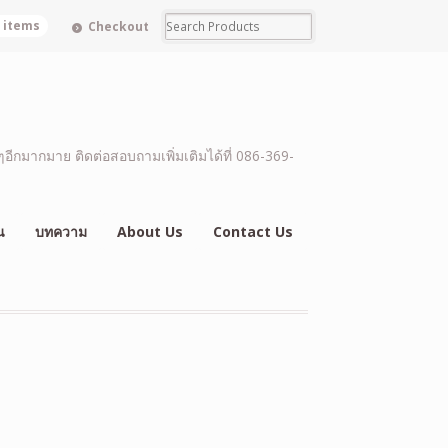
0 items
Checkout
อีกมากมาย ติดต่อสอบถามเพิ่มเติมได้ที่ 086-369-
น
บทความ
About Us
Contact Us