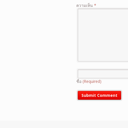
ความเห็น
*
ชื่อ
(Required)