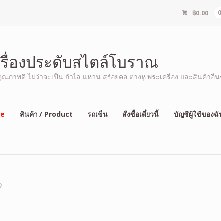
฿
0.00
ครื่องประดับสไตล์โบราณ
ภาพดี ไม่ว่าจะเป็น กำไล แหวน สร้อยคอ ต่างหู พระเครื่อง และสินค้าอื่นๆ
e
สินค้า / Product
รถเข็น
สั่งซื้อเดี๋ยวนี้
บัญชีผู้ใช้ของฉั
)