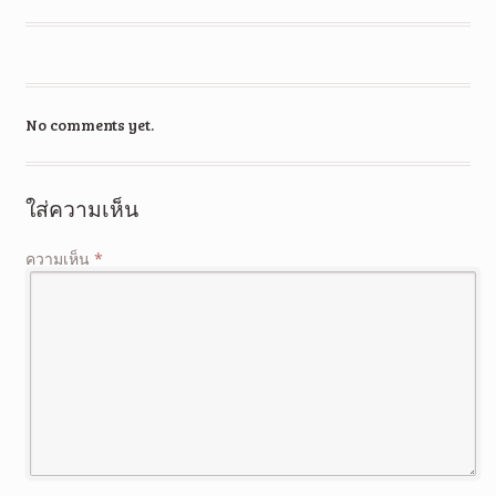
No comments yet.
ใส่ความเห็น
ความเห็น
*