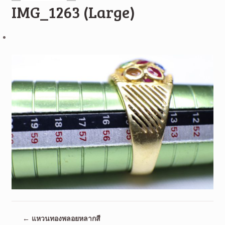
IMG_1263 (Large)
←
แหวนทองพลอยหลากสี