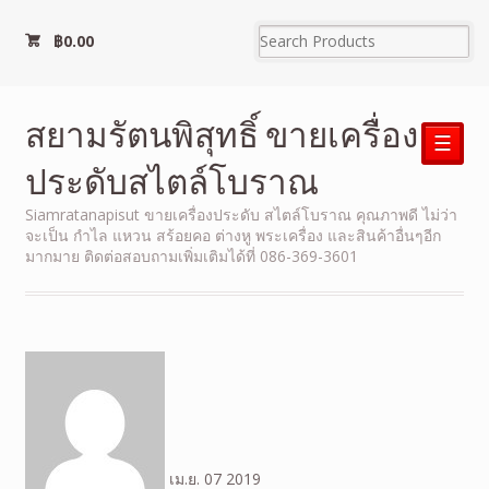
฿
0.00
สยามรัตนพิสุทธิ์ ขายเครื่อง
☰
ประดับสไตล์โบราณ
Siamratanapisut ขายเครื่องประดับ สไตล์โบราณ คุณภาพดี ไม่ว่า
จะเป็น กำไล แหวน สร้อยคอ ต่างหู พระเครื่อง และสินค้าอื่นๆอีก
มากมาย ติดต่อสอบถามเพิ่มเติมได้ที่ 086-369-3601
เม.ย.
07
2019