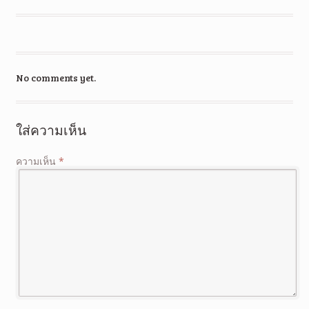
No comments yet.
ใส่ความเห็น
ความเห็น
*