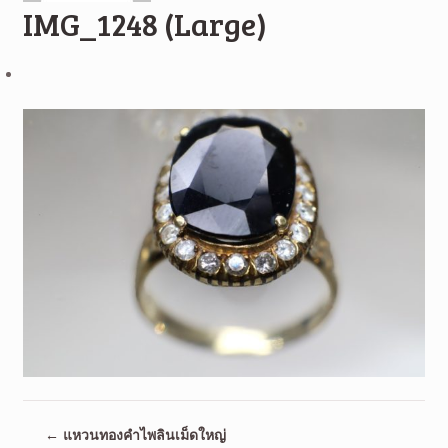
IMG_1248 (Large)
←
แหวนทองคำไพลินเม็ดใหญ่