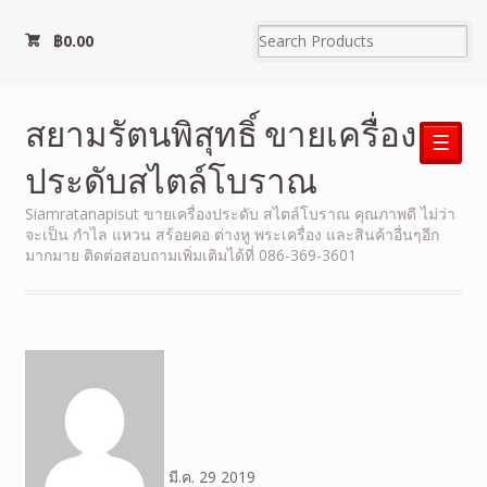
฿
0.00
สยามรัตนพิสุทธิ์ ขายเครื่อง
☰
ประดับสไตล์โบราณ
Siamratanapisut ขายเครื่องประดับ สไตล์โบราณ คุณภาพดี ไม่ว่า
จะเป็น กำไล แหวน สร้อยคอ ต่างหู พระเครื่อง และสินค้าอื่นๆอีก
มากมาย ติดต่อสอบถามเพิ่มเติมได้ที่ 086-369-3601
มี.ค.
29
2019