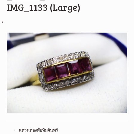
IMG_1133 (Large)
←
แหวนทองทับทิมจันทร์