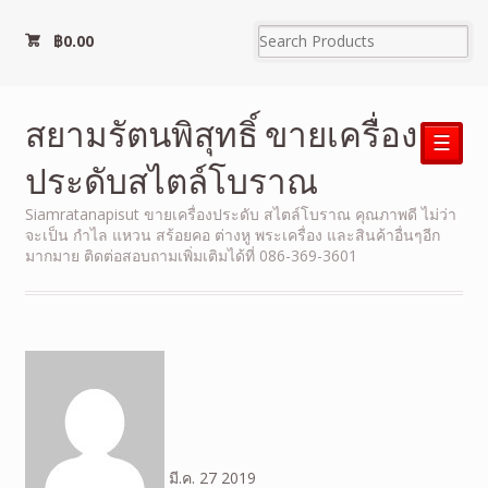
฿
0.00
สยามรัตนพิสุทธิ์ ขายเครื่อง
☰
ประดับสไตล์โบราณ
Siamratanapisut ขายเครื่องประดับ สไตล์โบราณ คุณภาพดี ไม่ว่า
จะเป็น กำไล แหวน สร้อยคอ ต่างหู พระเครื่อง และสินค้าอื่นๆอีก
มากมาย ติดต่อสอบถามเพิ่มเติมได้ที่ 086-369-3601
มี.ค.
27
2019