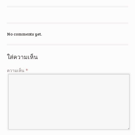
No comments yet.
ใส่ความเห็น
ความเห็น
*