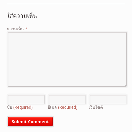
ใส่ความเห็น
ความเห็น
*
ชื่อ
(Required)
อีเมล
(Required)
เว็บไซต์