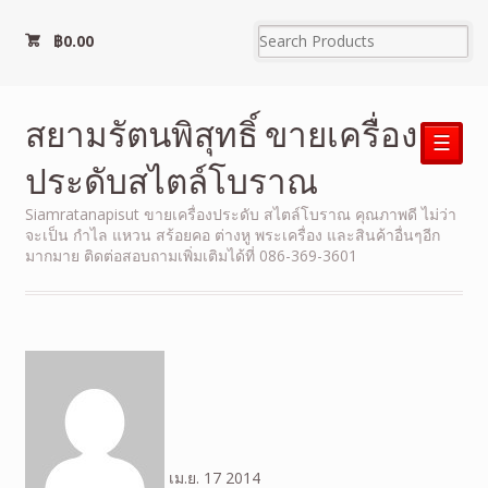
฿
0.00
สยามรัตนพิสุทธิ์ ขายเครื่อง
☰
ประดับสไตล์โบราณ
Siamratanapisut ขายเครื่องประดับ สไตล์โบราณ คุณภาพดี ไม่ว่า
จะเป็น กำไล แหวน สร้อยคอ ต่างหู พระเครื่อง และสินค้าอื่นๆอีก
มากมาย ติดต่อสอบถามเพิ่มเติมได้ที่ 086-369-3601
เม.ย.
17
2014