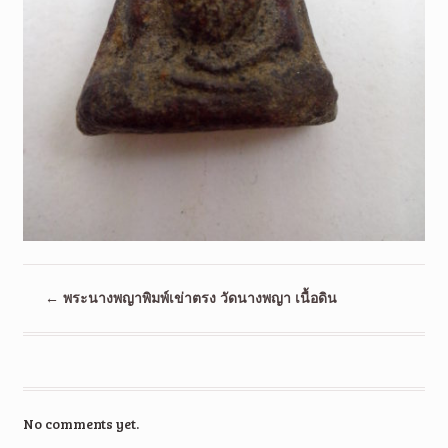
←
พระนางพญาพิมพ์เข่าตรง วัดนางพญา เนื้อดิน
No comments yet.