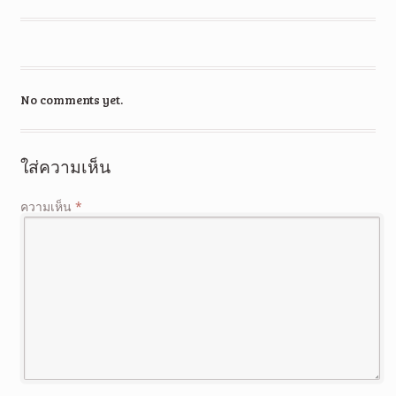
No comments yet.
ใส่ความเห็น
ความเห็น
*