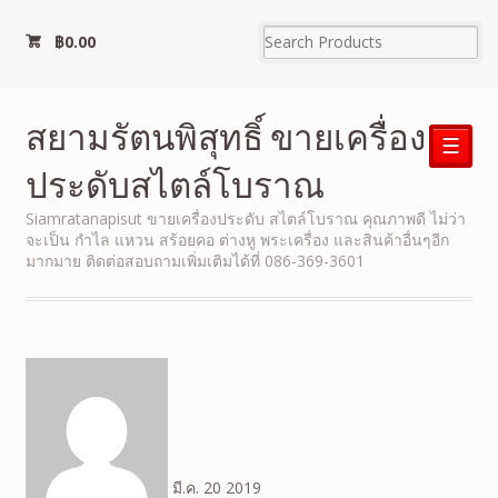
฿
0.00
สยามรัตนพิสุทธิ์ ขายเครื่อง
☰
ประดับสไตล์โบราณ
Siamratanapisut ขายเครื่องประดับ สไตล์โบราณ คุณภาพดี ไม่ว่า
จะเป็น กำไล แหวน สร้อยคอ ต่างหู พระเครื่อง และสินค้าอื่นๆอีก
มากมาย ติดต่อสอบถามเพิ่มเติมได้ที่ 086-369-3601
มี.ค.
20
2019