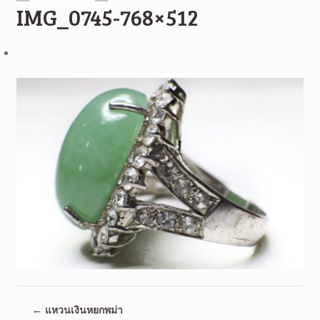
IMG_0745-768×512
←
แหวนเงินหยกพม่า