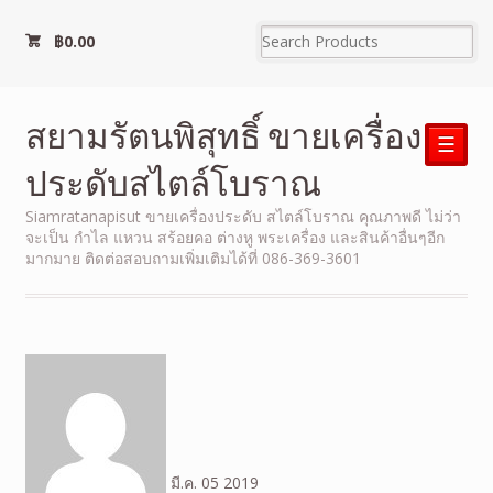
฿
0.00
สยามรัตนพิสุทธิ์ ขายเครื่อง
☰
ประดับสไตล์โบราณ
Siamratanapisut ขายเครื่องประดับ สไตล์โบราณ คุณภาพดี ไม่ว่า
จะเป็น กำไล แหวน สร้อยคอ ต่างหู พระเครื่อง และสินค้าอื่นๆอีก
มากมาย ติดต่อสอบถามเพิ่มเติมได้ที่ 086-369-3601
มี.ค.
05
2019