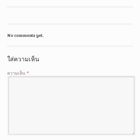
No comments yet.
ใส่ความเห็น
ความเห็น
*