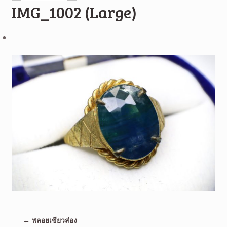
IMG_1002 (Large)
←
พลอยเขียวส่อง