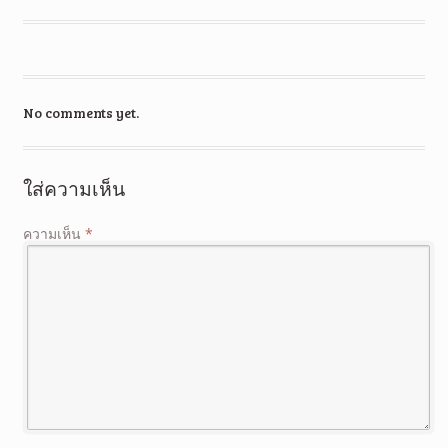
No comments yet.
ใส่ความเห็น
ความเห็น
*