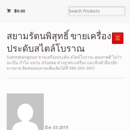
฿
0.00
สยามรัตนพิสุทธิ์ ขายเครื่อง
☰
ประดับสไตล์โบราณ
Siamratanapisut ขายเครื่องประดับ สไตล์โบราณ คุณภาพดี ไม่ว่า
จะเป็น กำไล แหวน สร้อยคอ ต่างหู พระเครื่อง และสินค้าอื่นๆอีก
มากมาย ติดต่อสอบถามเพิ่มเติมได้ที่ 086-369-3601
มี.ค.
03
2019