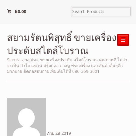
฿
0.00
สยามรัตนพิสุทธิ์ ขายเครื่อง
☰
ประดับสไตล์โบราณ
Siamratanapisut ขายเครื่องประดับ สไตล์โบราณ คุณภาพดี ไม่ว่า
จะเป็น กำไล แหวน สร้อยคอ ต่างหู พระเครื่อง และสินค้าอื่นๆอีก
มากมาย ติดต่อสอบถามเพิ่มเติมได้ที่ 086-369-3601
ก.พ.
28
2019