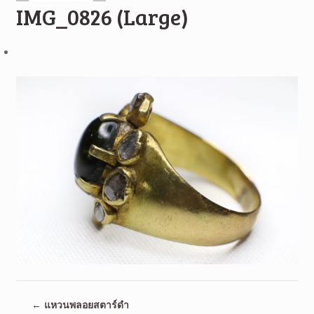
IMG_0826 (Large)
←
แหวนพลอยสตาร์ดำ