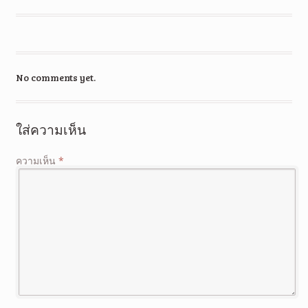
No comments yet.
ใส่ความเห็น
ความเห็น
*