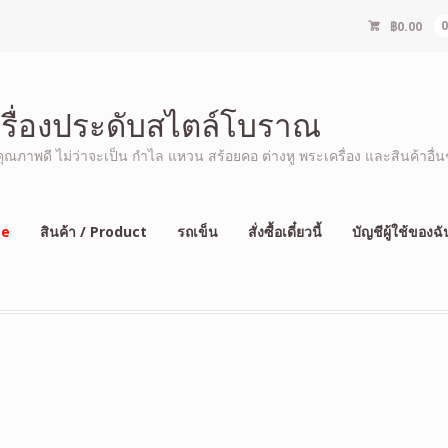
฿
0.00
ครื่องประดับสไตล์โบราณ
ภาพดี ไม่ว่าจะเป็น กำไล แหวน สร้อยคอ ต่างหู พระเครื่อง และสินค้าอื่นๆ
e
สินค้า / Product
รถเข็น
สั่งซื้อเดี๋ยวนี้
บัญชีผู้ใช้ของฉั