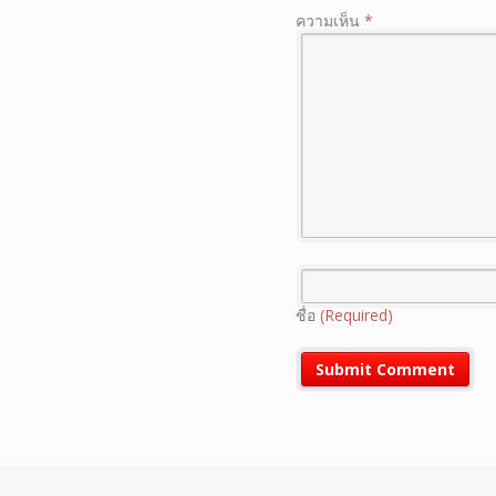
ความเห็น
*
ชื่อ
(Required)