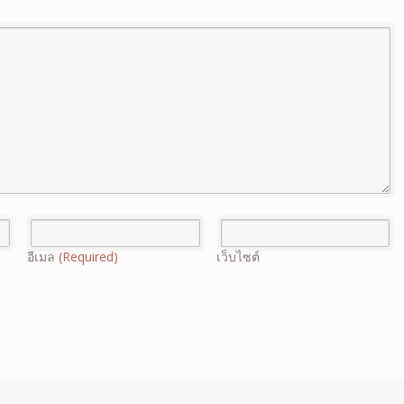
อีเมล
(Required)
เว็บไซต์