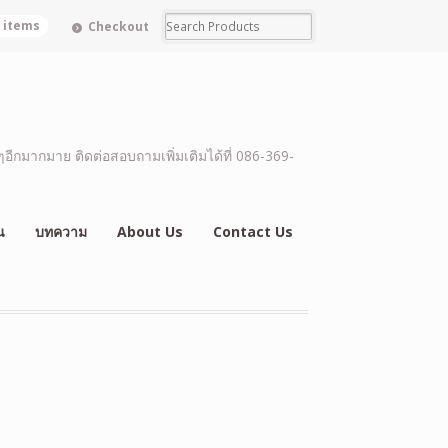
0 items
Checkout
อีกมากมาย ติดต่อสอบถามเพิ่มเติมได้ที่ 086-369-
น
บทความ
About Us
Contact Us