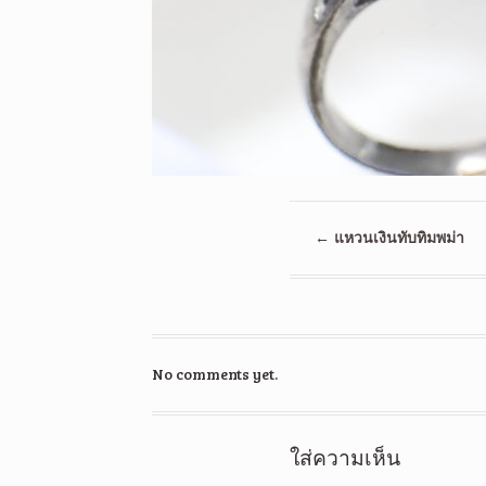
←
แหวนเงินทับทิมพม่า
No comments yet.
ใส่ความเห็น