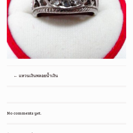
←
แหวนเงินพลอยน้ำเงิน
No comments yet.