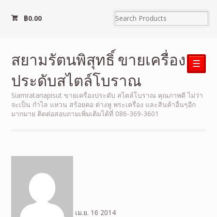
฿
0.00
สยามรัตนพิสุทธิ์ ขายเครื่อง
☰
ประดับสไตล์โบราณ
Siamratanapisut ขายเครื่องประดับ สไตล์โบราณ คุณภาพดี ไม่ว่า
จะเป็น กำไล แหวน สร้อยคอ ต่างหู พระเครื่อง และสินค้าอื่นๆอีก
มากมาย ติดต่อสอบถามเพิ่มเติมได้ที่ 086-369-3601
เม.ย.
16
2014