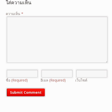
ใส่ความเห็น
ความเห็น
*
ชื่อ
(Required)
อีเมล
(Required)
เว็บไซต์