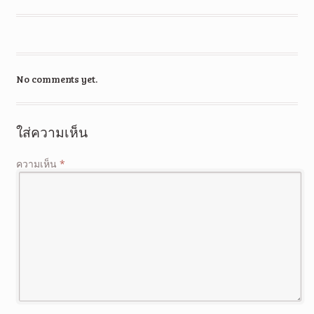
No comments yet.
ใส่ความเห็น
ความเห็น
*