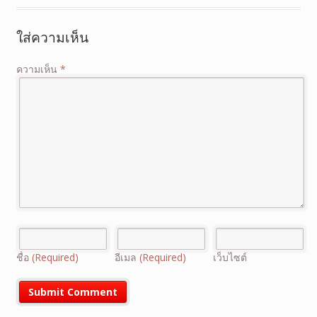
ใส่ความเห็น
ความเห็น
*
ชื่อ
(Required)
อีเมล
(Required)
เว็บไซต์