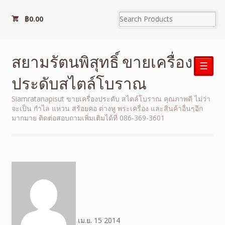
฿
0.00
สยามรัตนพิสุทธิ์ ขายเครื่อง
☰
ประดับสไตล์โบราณ
Siamratanapisut ขายเครื่องประดับ สไตล์โบราณ คุณภาพดี ไม่ว่า
จะเป็น กำไล แหวน สร้อยคอ ต่างหู พระเครื่อง และสินค้าอื่นๆอีก
มากมาย ติดต่อสอบถามเพิ่มเติมได้ที่ 086-369-3601
เม.ย.
15
2014