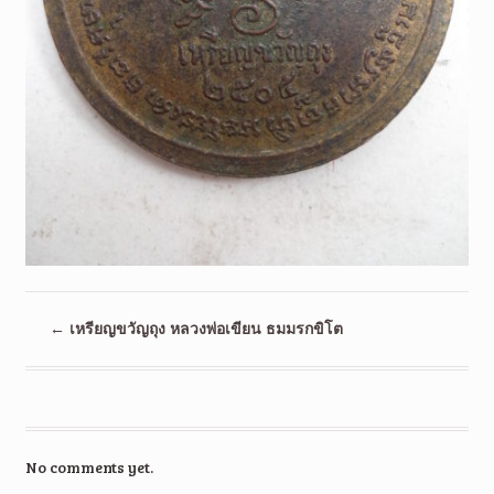
←
เหรียญขวัญถุง หลวงพ่อเขียน ธมมรกขิโต
No comments yet.