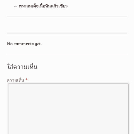
←
พระสมเด็จเนื้อหินแก้วเขียว
No comments yet.
ใส่ความเห็น
ความเห็น
*