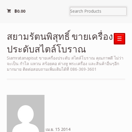
฿
0.00
สยามรัตนพิสุทธิ์ ขายเครื่อง
☰
ประดับสไตล์โบราณ
Siamratanapisut ขายเครื่องประดับ สไตล์โบราณ คุณภาพดี ไม่ว่า
จะเป็น กำไล แหวน สร้อยคอ ต่างหู พระเครื่อง และสินค้าอื่นๆอีก
มากมาย ติดต่อสอบถามเพิ่มเติมได้ที่ 086-369-3601
เม.ย.
15
2014