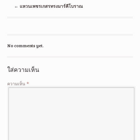
←
แหวนเพชรเกสรทรงมาร์คีโบราณ
No comments yet.
ใส่ความเห็น
ความเห็น
*