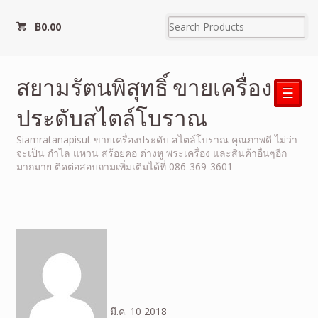
฿
0.00
สยามรัตนพิสุทธิ์ ขายเครื่อง
☰
ประดับสไตล์โบราณ
Siamratanapisut ขายเครื่องประดับ สไตล์โบราณ คุณภาพดี ไม่ว่า
จะเป็น กำไล แหวน สร้อยคอ ต่างหู พระเครื่อง และสินค้าอื่นๆอีก
มากมาย ติดต่อสอบถามเพิ่มเติมได้ที่ 086-369-3601
มี.ค.
10
2018