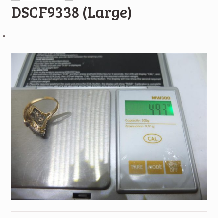
DSCF9338 (Large)