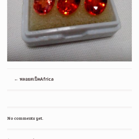
←
พลอยสเป็คAfrica
No comments yet.