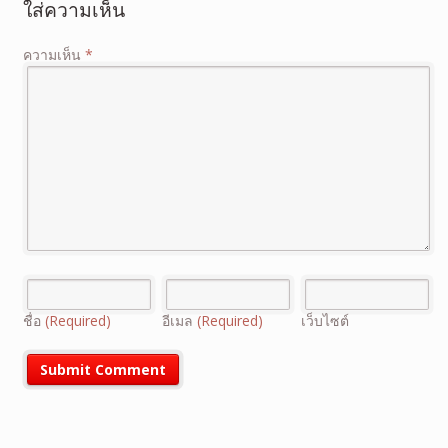
ใส่ความเห็น
ความเห็น
*
ชื่อ
(Required)
อีเมล
(Required)
เว็บไซต์