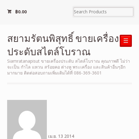
฿
0.00
สยามรัตนพิสุทธิ์ ขายเครื่อง
☰
ประดับสไตล์โบราณ
Siamratanapisut ขายเครื่องประดับ สไตล์โบราณ คุณภาพดี ไม่ว่า
จะเป็น กำไล แหวน สร้อยคอ ต่างหู พระเครื่อง และสินค้าอื่นๆอีก
มากมาย ติดต่อสอบถามเพิ่มเติมได้ที่ 086-369-3601
เม.ย.
13
2014