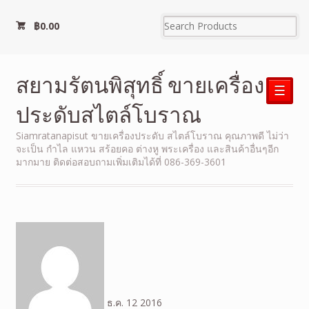
฿
0.00
สยามรัตนพิสุทธิ์ ขายเครื่อง
☰
ประดับสไตล์โบราณ
Siamratanapisut ขายเครื่องประดับ สไตล์โบราณ คุณภาพดี ไม่ว่า
จะเป็น กำไล แหวน สร้อยคอ ต่างหู พระเครื่อง และสินค้าอื่นๆอีก
มากมาย ติดต่อสอบถามเพิ่มเติมได้ที่ 086-369-3601
ธ.ค.
12
2016