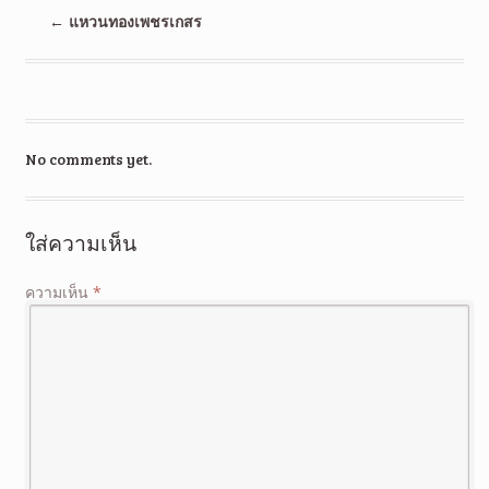
←
แหวนทองเพชรเกสร
No comments yet.
ใส่ความเห็น
ความเห็น
*