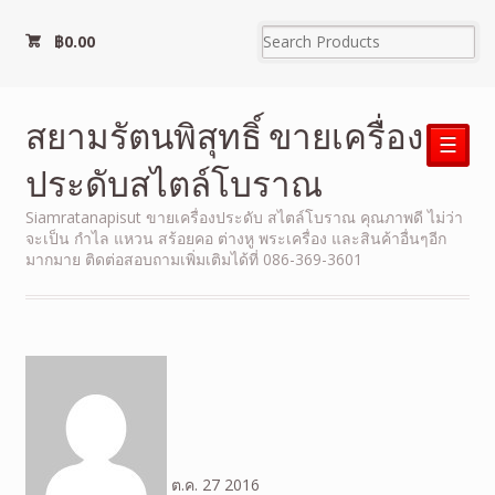
฿
0.00
สยามรัตนพิสุทธิ์ ขายเครื่อง
☰
ประดับสไตล์โบราณ
Siamratanapisut ขายเครื่องประดับ สไตล์โบราณ คุณภาพดี ไม่ว่า
จะเป็น กำไล แหวน สร้อยคอ ต่างหู พระเครื่อง และสินค้าอื่นๆอีก
มากมาย ติดต่อสอบถามเพิ่มเติมได้ที่ 086-369-3601
ต.ค.
27
2016