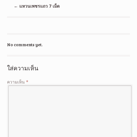
←
แหวนเพชรแถว 7 เม็ด
No comments yet.
ใส่ความเห็น
ความเห็น
*