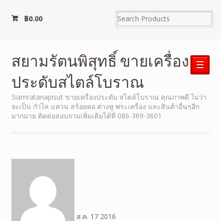
฿
0.00
สยามรัตนพิสุทธิ์ ขายเครื่อง
☰
ประดับสไตล์โบราณ
Siamratanapisut ขายเครื่องประดับ สไตล์โบราณ คุณภาพดี ไม่ว่า
จะเป็น กำไล แหวน สร้อยคอ ต่างหู พระเครื่อง และสินค้าอื่นๆอีก
มากมาย ติดต่อสอบถามเพิ่มเติมได้ที่ 086-369-3601
ส.ค.
17
2016