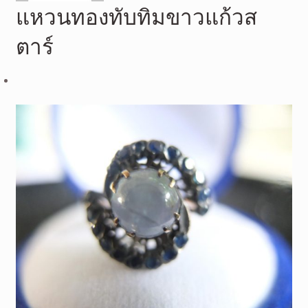
แหวนทองทับทิมขาวแก้วส
ตาร์