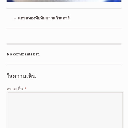
←
แหวนทองทับทิมขาวแก้วสตาร์
No comments yet.
ใส่ความเห็น
ความเห็น
*