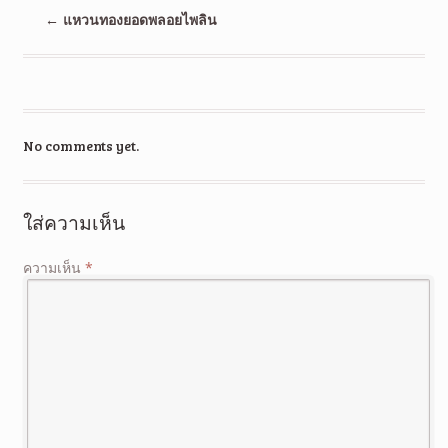
←
แหวนทองยอดพลอยไพลิน
No comments yet.
ใส่ความเห็น
ความเห็น
*