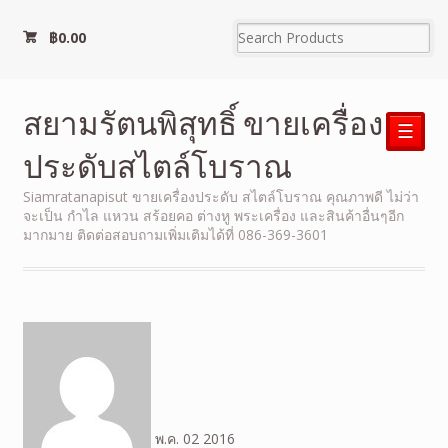
฿
0.00
สยามรัตนพิสุทธิ์ ขายเครื่อง
☰
ประดับสไตล์โบราณ
Siamratanapisut ขายเครื่องประดับ สไตล์โบราณ คุณภาพดี ไม่ว่า
จะเป็น กำไล แหวน สร้อยคอ ต่างหู พระเครื่อง และสินค้าอื่นๆอีก
มากมาย ติดต่อสอบถามเพิ่มเติมได้ที่ 086-369-3601
พ.ค.
02
2016