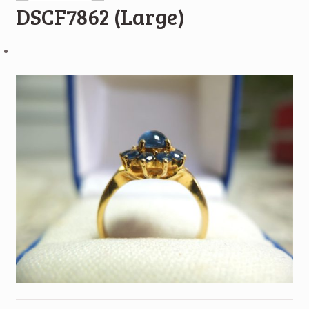
DSCF7862 (Large)