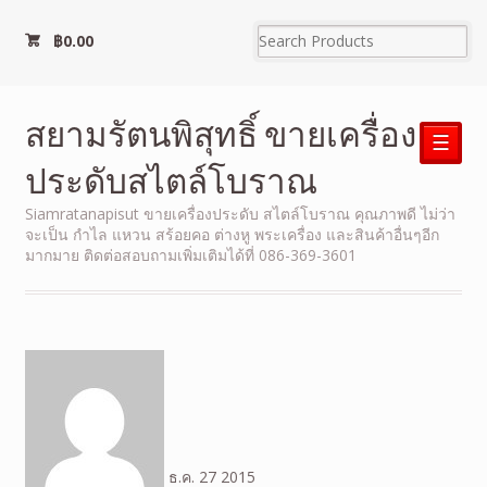
฿
0.00
สยามรัตนพิสุทธิ์ ขายเครื่อง
☰
ประดับสไตล์โบราณ
Siamratanapisut ขายเครื่องประดับ สไตล์โบราณ คุณภาพดี ไม่ว่า
จะเป็น กำไล แหวน สร้อยคอ ต่างหู พระเครื่อง และสินค้าอื่นๆอีก
มากมาย ติดต่อสอบถามเพิ่มเติมได้ที่ 086-369-3601
ธ.ค.
27
2015