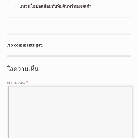
←
แหวนโอปอลล้อมทับทิมจันทร์ทองเคเก่า
No comments yet.
ใส่ความเห็น
ความเห็น
*