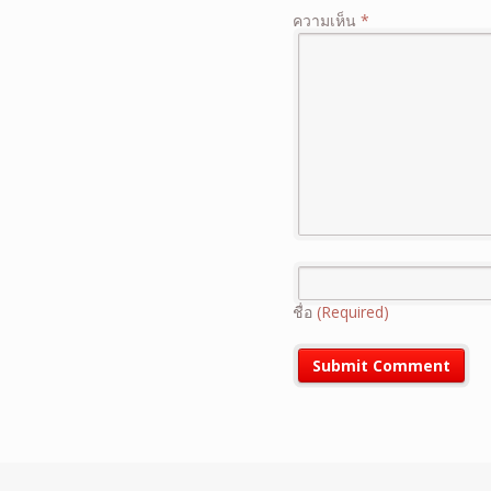
ความเห็น
*
ชื่อ
(Required)