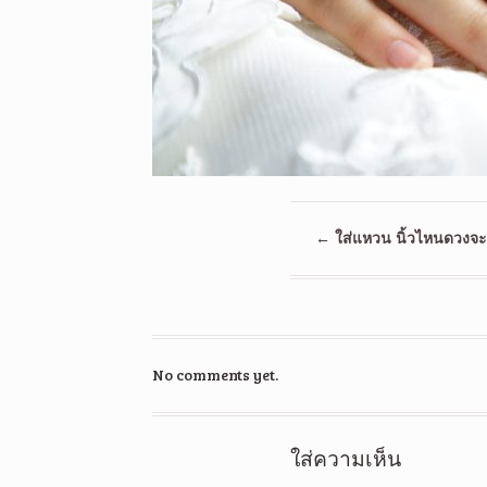
←
ใส่แหวน นิ้วไหนดวงจะด
No comments yet.
ใส่ความเห็น