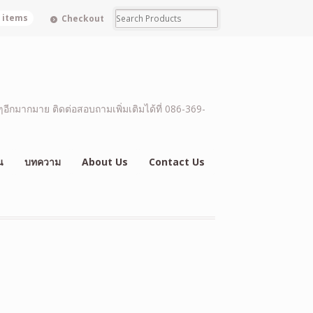
0 items
Checkout
อีกมากมาย ติดต่อสอบถามเพิ่มเติมได้ที่ 086-369-
น
บทความ
About Us
Contact Us