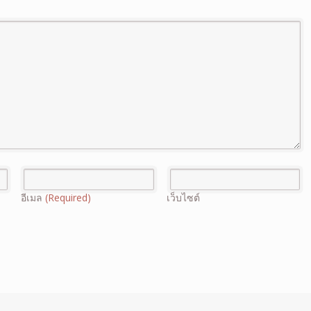
อีเมล
(Required)
เว็บไซต์