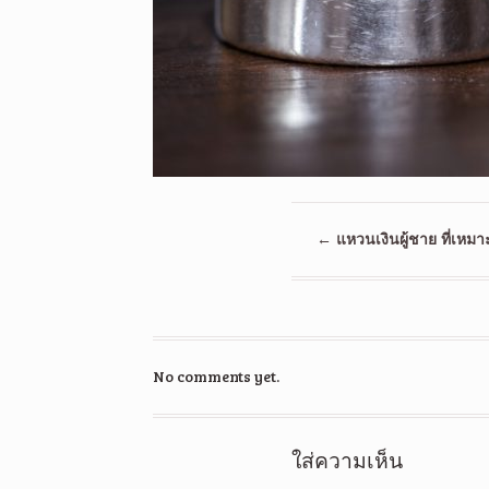
←
แหวนเงินผู้ชาย ที่เหมา
No comments yet.
ใส่ความเห็น