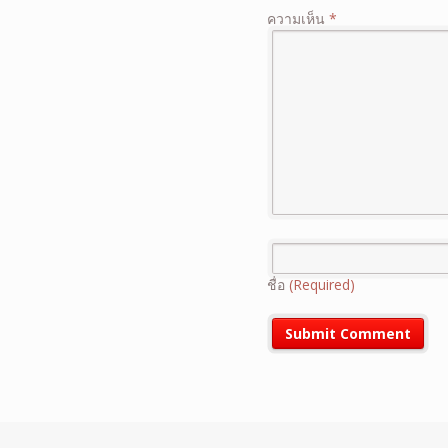
ความเห็น
*
ชื่อ
(Required)