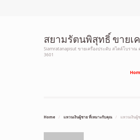
สยามรัตนพิสุทธิ์ ขายเ
Siamratanapisut ขายเครื่องประดับ สไตล์โบราณ คุณ
3601
Hom
Home
/
แหวนเงินผู้ชาย ที่เหมาะกับคุณ
/
แหวนเงินผู้