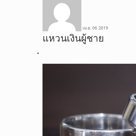
เม.ย.
06
2019
แหวนเงินผู้ชาย