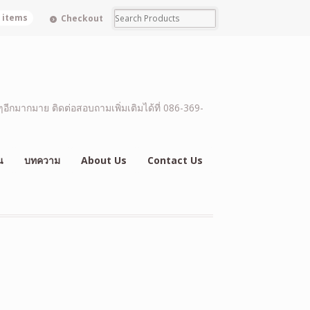
0 items
Checkout
อีกมากมาย ติดต่อสอบถามเพิ่มเติมได้ที่ 086-369-
น
บทความ
About Us
Contact Us