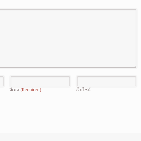
อีเมล
(Required)
เว็บไซต์