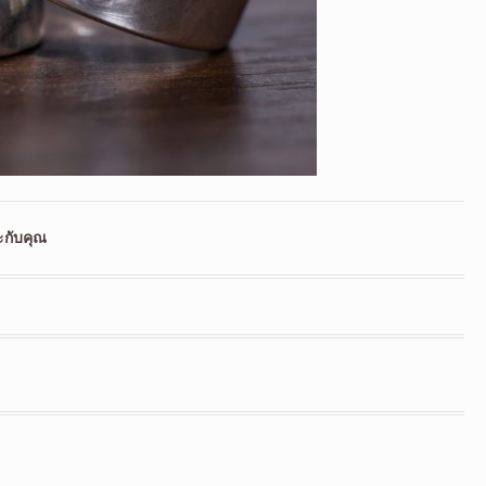
ะกับคุณ