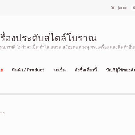
฿
0.00
ครื่องประดับสไตล์โบราณ
ภาพดี ไม่ว่าจะเป็น กำไล แหวน สร้อยคอ ต่างหู พระเครื่อง และสินค้าอื่นๆ
e
สินค้า / Product
รถเข็น
สั่งซื้อเดี๋ยวนี้
บัญชีผู้ใช้ของฉั
ชาย