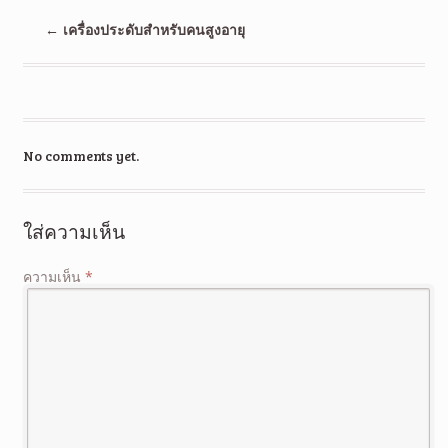
←
เครื่องประดับสำหรับคนสูงอายุ
No comments yet.
ใส่ความเห็น
ความเห็น
*