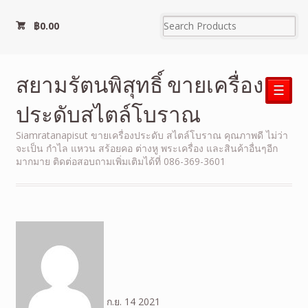
฿
0.00
สยามรัตนพิสุทธิ์ ขายเครื่อง
☰
ประดับสไตล์โบราณ
Siamratanapisut ขายเครื่องประดับ สไตล์โบราณ คุณภาพดี ไม่ว่า
จะเป็น กำไล แหวน สร้อยคอ ต่างหู พระเครื่อง และสินค้าอื่นๆอีก
มากมาย ติดต่อสอบถามเพิ่มเติมได้ที่ 086-369-3601
ก.ย.
14
2021