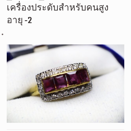
เครื่องประดับสำหรับคนสูง
อายุ -2