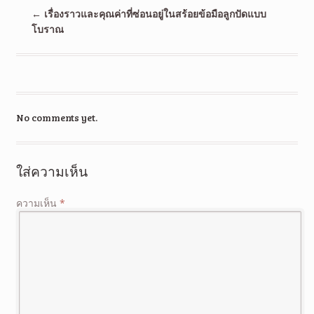
←
เรื่องราวและคุณค่าที่ซ่อนอยู่ในสร้อยข้อมือลูกปัดแบบ
โบราณ
No comments yet.
ใส่ความเห็น
ความเห็น
*