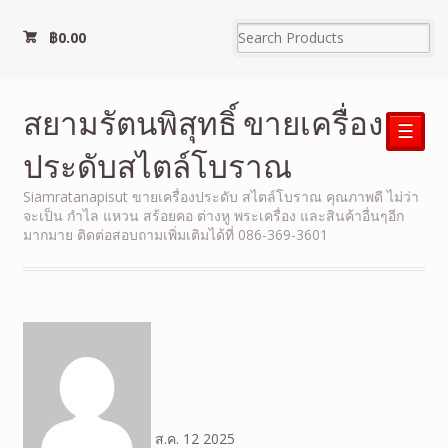
฿
0.00
สยามรัตนพิสุทธิ์ ขายเครื่อง
☰
ประดับสไตล์โบราณ
Siamratanapisut ขายเครื่องประดับ สไตล์โบราณ คุณภาพดี ไม่ว่า
จะเป็น กำไล แหวน สร้อยคอ ต่างหู พระเครื่อง และสินค้าอื่นๆอีก
มากมาย ติดต่อสอบถามเพิ่มเติมได้ที่ 086-369-3601
ส.ค.
12
2025