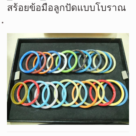
สร้อยข้อมือลูกปัดแบบโบราณ