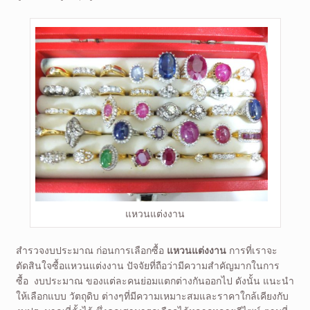
แหวนแต่งงาน
สำรวจงบประมาณ ก่อนการเลือกซื้อ
แหวนแต่งงาน
การที่เราจะ
ตัดสินใจซื้อแหวนแต่งงาน ปัจจัยที่ถือว่ามีความสำคัญมากในการ
ซื้อ งบประมาณ ของแต่ละคนย่อมแตกต่างกันออกไป ดังนั้น แนะนำ
ให้เลือกแบบ วัตถุดิบ ต่างๆที่มีความเหมาะสมและราคาใกล้เคียงกับ