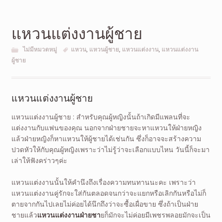
แหวนแต่งงานผู้ชาย
ไม่มีหมวดหมู่
แหวน
,
แหวนผู้ชาย
,
แหวนแต่งงาน
,
แหวนแต่งงาน
ผู้ชาย
แหวนแต่งงานผู้ชาย
แหวนแต่งงานผู้ชาย : สำหรับคุณผู้หญิงนั้นถ้าเกิดมีแพลนที่จะ
แต่งงานกับแฟนของคุณ นอกจากฝ่ายชายจะหาแหวนให้ฝ่ายหญิง
แล้วฝ่ายหญิงก็หาแหวนให้ผู้ชายได้เช่นกัน ซึ่งก็อาจจะสร้างความ
ปวดหัวให้กับคุณผู้หญิงเพราะว่าไม่รู้ว่าจะเลือกแบบไหน วันนี้ก็จะมา
เล่าให้ฟังคร่าวๆค่ะ
แหวนแต่งงานนั้นให้คำนึงถึงเรื่องความทนทานนะคะ เพราะว่า
แหวนแต่งงานคู่รักจะใส่กันตลอดจนกว่าจะแยกหรือเลิกกันหรือไม่ก็
ตายจากกันไปเลยไม่ค่อยได้นึกถึงว่าจะซื้อเผื่อขาย ซึ่งถ้าเป็นฝ่าย
ชายแล้ว
แหวนแต่งงานฝ่ายชา
ยก็มักจะไม่ค่อยมีเพชรพลอยมักจะเป็น