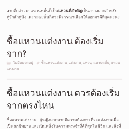
จากที่กล่าวมาแหวนหมั้นก็เป็น
แหวนที่สำคัญ
เป็นอย่างมากสำหรับ
คู่รักสักคู่นึง เพราะฉะนั้นก็ควรพิจารณาเลือกให้ออกมาดีที่สุดนะคะ
ซื้อแหวนแต่งงาน ต้องเริ่ม
จาก?
ไม่มีหมวดหมู่
ซื้อแหวนแต่งงาน
,
แต่งงาน
,
แหวน
,
แหวนหมั้น
,
แหวน
แต่งงาน
ซื้อแหวนแต่งงาน ควรต้องเริ่ม
จากตรงไหน
ซื้อแหวนแต่งงาน : ผู้หญิงมากมายมีความต้องการที่จะแต่งงานเพื่อ
เป็นสักขีพยานและเป็นหนึ่งในความทรงจำที่ดีที่สุดในชีวิต และสิ่งที่