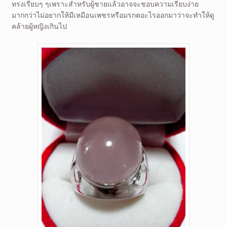
ทรงเรียบๆ ๆเพราะสำหรับผู้ชายแล้วอาจจะชอบความเรียบง่าย
มากกว่าไม่อยากให้มีเหมือนเพชรหรือมรกตอะไรออกมาว่าจะทำให้ดู
คล้ายผู้หญิงเกินไป