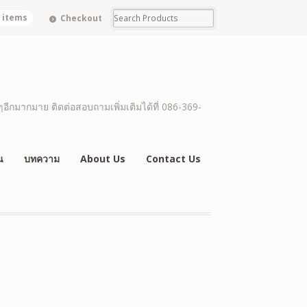
0 items
Checkout
อีกมากมาย ติดต่อสอบถามเพิ่มเติมได้ที่ 086-369-
น
บทความ
About Us
Contact Us