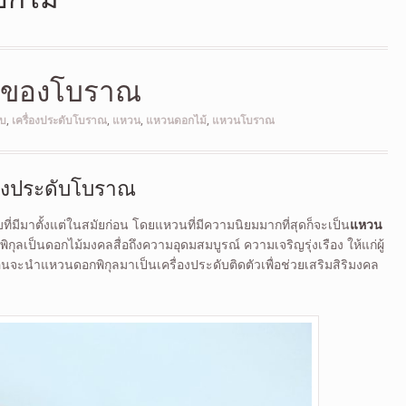
 ของโบราณ
ับ
,
เครื่องประดับโบราณ
,
แหวน
,
แหวนดอกไม้
,
แหวนโบราณ
่องประดับโบราณ
ที่มีมาตั้งแต่ในสมัยก่อน โดยแหวนที่มีความนิยมมากที่สุดก็จะเป็น
แหวน
กุลเป็นดอกไม้มงคลสื่อถึงความอุดมสมบูรณ์ ความเจริญรุ่งเรือง ให้แก่ผู้
อนจะนำแหวนดอกพิกุลมาเป็นเครื่องประดับติดตัวเพื่อช่วยเสริมสิริมงคล