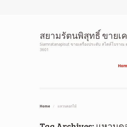
สยามรัตนพิสุทธิ์ ขายเ
Siamratanapisut ขายเครื่องประดับ สไตล์โบราณ คุณ
3601
Hom
Home
/
แหวนดอกไม้
Tag Archives: แหวนด