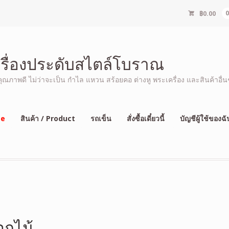
฿
0.00
ครื่องประดับสไตล์โบราณ
ภาพดี ไม่ว่าจะเป็น กำไล แหวน สร้อยคอ ต่างหู พระเครื่อง และสินค้าอื่นๆ
e
สินค้า / Product
รถเข็น
สั่งซื้อเดี๋ยวนี้
บัญชีผู้ใช้ของฉั
อกไม้