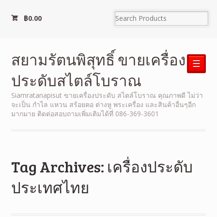
฿
0.00
สยามรัตนพิสุทธิ์ ขายเครื่อง
☰
ประดับสไตล์โบราณ
Siamratanapisut ขายเครื่องประดับ สไตล์โบราณ คุณภาพดี ไม่ว่า
จะเป็น กำไล แหวน สร้อยคอ ต่างหู พระเครื่อง และสินค้าอื่นๆอีก
มากมาย ติดต่อสอบถามเพิ่มเติมได้ที่ 086-369-3601
Tag Archives: เครื่องประดับ
ประเทศไทย