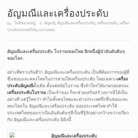
อัญมณีและเครื่องประดับ
ไม่มีหมวดหมู่
อัญมณี
,
อัญมณีและเครื่องประดับ
,
เครื่องประดับ
,
เครื่อง
ประดับประเทศไทย
,
แหวนทอง
อัญมณีและเครื่องประดับ โบราณของไทย อีกหนึ่งผู้นำอันดับต้นๆ
ของโลก
อย่างที่ทราบกันดีว่า อัญมณีและเครื่องประดับ เป็นที่ต้องการของผู้ที่
ชื่นชอบและหลงใหลในการสวมใส่เครื่องประดับ โดยเฉพาะ
เครื่อง
ประดับอัญมณี
ดั้งเดิม ตั้งแต่สมัยโบราณ ซึ่งถ้าใครได้มาครอบครอง
เครื่องประดับโบราณ
เป็นเจ้าของ ก็จะช่วยเสริมสร้างบารมีได้เป็น
อย่างดี แต่รู้ไหมว่า ทำไมทั้งคนไทยและต่างประเทศถึงชื่นชอบและ
หลงใหลใน อัญมณีและเครื่องประดับ ของประเทศไทย ทำให้
ประเทศไทยของเราเป็นอันดับต้นๆที่เป็นที่รู้จักอย่างกว้างขวางเกี่ยว
กับ อัญมณีและเครื่องประดับ มีดังนี้