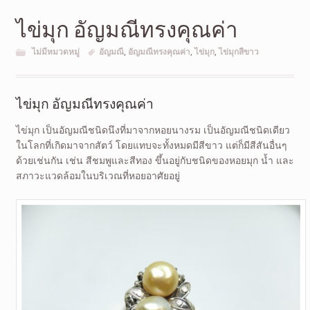
ไข่มุก อัญมณีทรงคุณค่า
ไม่มีหมวดหมู่
อัญมณี
,
อัญมณีทรงคุณค่า
,
ไข่มุก
,
ไข่มุกสีขาว
ไข่มุก อัญมณีทรงคุณค่า
ไข่มุก เป็นอัญมณีชนิดนึงที่มาจากหอยนางรม เป็นอัญมณีชนิดเดียว
ในโลกที่เกิดมาจากสัตว์ โดยแทบจะทั้งหมดมีสีขาว แต่ก็มีสีสันอื่นๆ
ด้วยเช่นกัน เช่น สีชมพูและสีทอง ขึ้นอยู่กับชนิดของหอยมุก น้ำ และ
สภาวะแวดล้อมในบริเวณที่หอยอาศัยอยู่