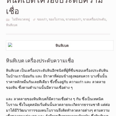
เชื่อ
ไม่มีหมวดหมู่
ของเก่า
,
ของโบราณ
,
ขายของเก่า
,
ขายเครื่องประดับ
,
หินทิเบต
หินทิเบต เครื่องประดับความเชื่อ
หินทิเบต เป็นเครื่องประดับหินอีกชนิดที่ผู้ที่ชื่นชอบเครื่องประดับหิน
ในบ้านเรานิยมกัน และ มีราคาที่ค่อนข้างสูงพอสมควร บางชิ้นนั้น
ราคาหลักหมื่นกันเลยทีเดียว ซึ่งขึ้นอยู่กับ ความเก่า และ ลวดลาย
ของหิน ซึ่งตามตำนานนั้นมีความเชื่อต่าง ๆ
และ ลวดลายของหินทิเบตก็มีความเชื่อต่าง ๆ กัน ซึ่งเป็นเทคนิค
โบราณ ซึ่งในยุคสมัยเริ่มต้นนั้นลวดลายจะเกิดจากธรรมชาติ แต่ต่อ
มาได้มีวิวัฒนาการของคนโบราณจึงคิดทำลวดลายต่างๆ ตามความ
เชื่อของคนแต่ละยุค และ ยังมีการสืบทอดมาจนปัจจุบัน ซึ่งหินทิเบต