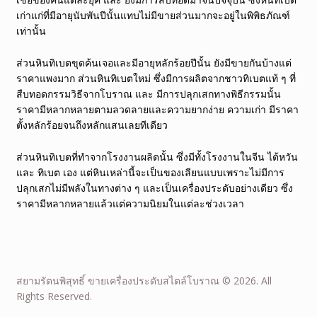
เก่าแก่ที่มีอายุนับพันปีนั้นแทบไม่มีขายส่วนมากจะอยู่ในพิพิธภัณฑ์
เท่านั้น
ส่วนหินทิเบตขุดค้นเจอและมีอายุหลักร้อยปีนั้น ยังมีขายกันบ้างแต่
ราคาแพงมาก ส่วนหินทิเบตใหม่ ซึ่งมีการผลิตจากชาวทิเบตแท้ ๆ ที่
สืบทอดกรรมวิธีจากโบราณ และ มีการปลุกเสกทางพิธีกรรมนั้น
ราคามีหลากหลายตามลวดลายและความยากง่าย ความเก่า มีราคา
ตั้งหลักร้อยจนถึงหลักแสนเลยทีเดียว
ส่วนหินทิเบตที่ทำจากโรงงานผลิตนั้น ซึ่งมีทั้งโรงงานในจีน ไต้หวัน
และ ทิเบต เอง แต่หินเหล่านี้จะเป็นของเลียนแบบเพราะไม่มีการ
ปลุกเสกไม่มีพลังในทางต่าง ๆ และเป็นเครื่องประดับอย่างเดียว ซึ่ง
ราคามีหลากหลายแล้วแต่ความนิยมในแต่ละช่วงเวลา
สยามรัตนพิสุทธิ์ ขายเครื่องประดับสไตล์โบราณ © 2026. All
Rights Reserved.