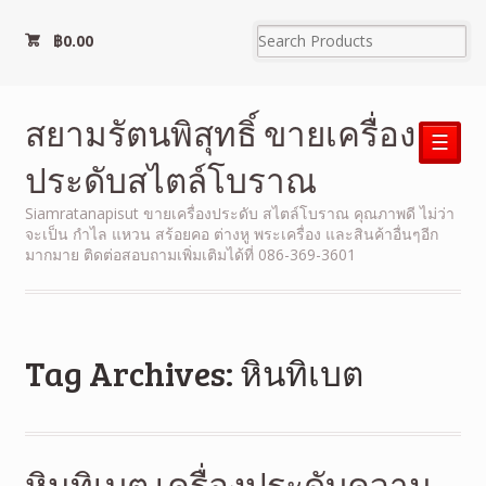
฿
0.00
สยามรัตนพิสุทธิ์ ขายเครื่อง
☰
ประดับสไตล์โบราณ
Siamratanapisut ขายเครื่องประดับ สไตล์โบราณ คุณภาพดี ไม่ว่า
จะเป็น กำไล แหวน สร้อยคอ ต่างหู พระเครื่อง และสินค้าอื่นๆอีก
มากมาย ติดต่อสอบถามเพิ่มเติมได้ที่ 086-369-3601
Tag Archives: หินทิเบต
หินทิเบต เครื่องประดับความ