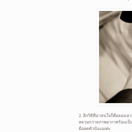
2. อีกวิธีที่น่าสนใจก็คือลอง
หลวมกว่าสภาพอากาศร้อนเป็นเ
มือหดตัวนั่นเองค่ะ