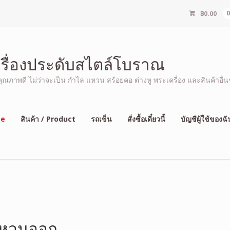
฿
0.00
ครื่องประดับสไตล์โบราณ
ภาพดี ไม่ว่าจะเป็น กำไล แหวน สร้อยคอ ต่างหู พระเครื่อง และสินค้าอื่นๆ
e
สินค้า / Product
รถเข็น
สั่งซื้อเดี๋ยวนี้
บัญชีผู้ใช้ของฉั
าแหวนออก