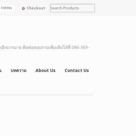
0 items
Checkout
อีกมากมาย ติดต่อสอบถามเพิ่มเติมได้ที่ 086-369-
น
บทความ
About Us
Contact Us