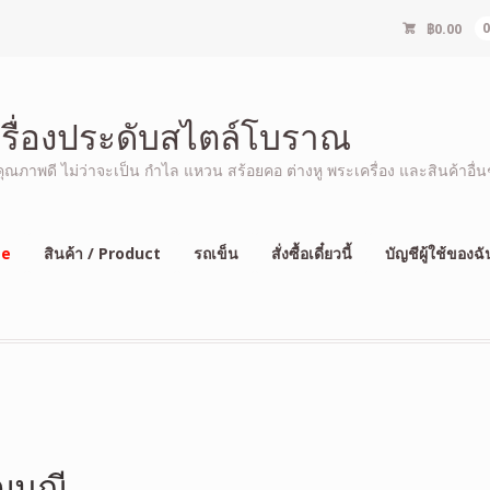
฿
0.00
ครื่องประดับสไตล์โบราณ
ภาพดี ไม่ว่าจะเป็น กำไล แหวน สร้อยคอ ต่างหู พระเครื่อง และสินค้าอื่นๆ
e
สินค้า / Product
รถเข็น
สั่งซื้อเดี๋ยวนี้
บัญชีผู้ใช้ของฉั
ัญมณี