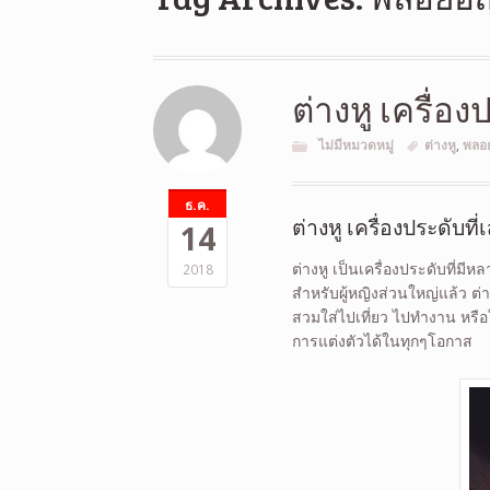
ต่างหู เครื่อง
ไม่มีหมวดหมู่
ต่างหู
,
พลอ
ธ.ค.
ต่างหู เครื่องประดับที่
14
ต่างหู เป็นเครื่องประดับที่ม
2018
สำหรับผู้หญิงส่วนใหญ่แล้ว ต่า
สวมใส่ไปเที่ยว ไปทำงาน หรือ
การแต่งตัวได้ในทุกๆโอกาส