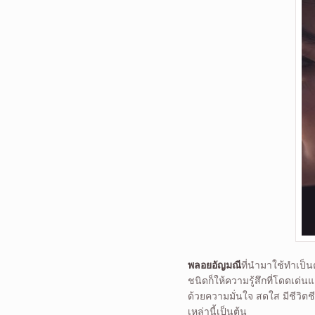
พลอยอัญมณี
ที่นำมาใช้ทำเป็น
ชนิดก็ให้ความรู้สึกที่โดดเด่
ด้วยความมั่นใจ สดใส มีชีวิตชี
เหล่านี้เป็นต้น