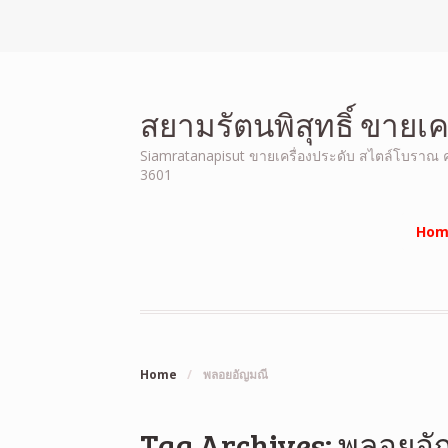
สยามรัตนพิสุทธิ์ ขายเ
Siamratanapisut ขายเครื่องประดับ สไตล์โบราณ คุณ
3601
Hom
Home
/
พลอยอัญมณี
Tag Archives: พลอยอ