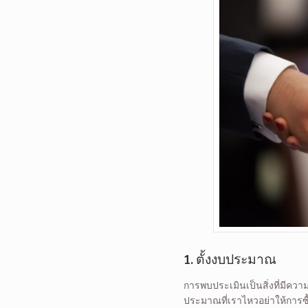
1. ตั้งงบประมาณ
การพบประเมินเป็นสิ่งที่มีควา
ประมาณที่เราไหวอย่าให้การซื