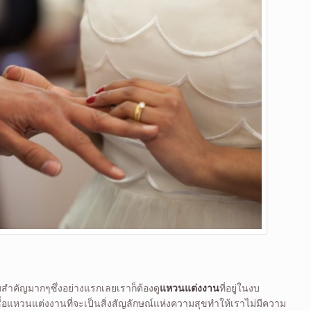
มสำคัญมากๆซึ่งอย่างแรกเลยเราก็ต้องดู
แหวนแต่งงาน
ที่อยู่ในงบ
้อแหวนแต่งงานที่จะเป็นสิ่งสัญลักษณ์แห่งความสุขทำให้เราไม่มีความ