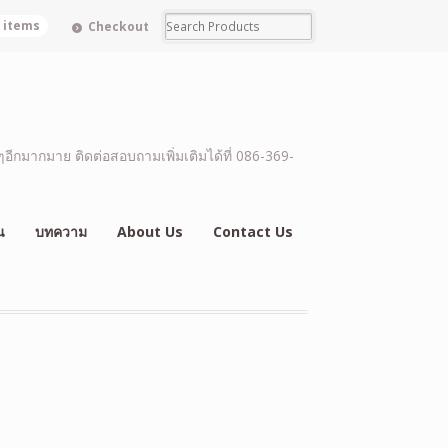
0 items
Checkout
อีกมากมาย ติดต่อสอบถามเพิ่มเติมได้ที่ 086-369-
น
บทความ
About Us
Contact Us