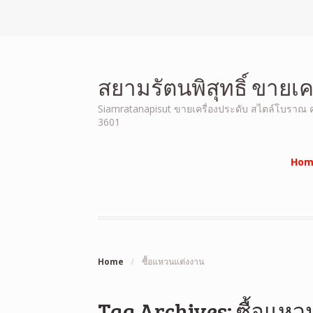
สยามรัตนพิสุทธิ์ ขายเ
Siamratanapisut ขายเครื่องประดับ สไตล์โบราณ คุณ
3601
Hom
Home
/
ซื้อแหวนแต่งงาน
Tag Archives: ซื้อแห