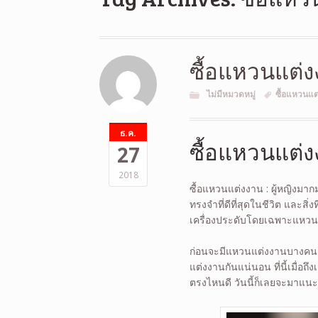
ซื้อแหวนแต่ง
ไม่มีหมวดหมู่
ซื้อแหวนแต
ธ.ค.
ซื้อแหวนแต่
27
2018
ซื้อแหวนแต่งงาน : ผู้หญิงมา
ทรงจำที่ดีที่สุดในชีวิต และสิ่งที่
เครื่องประดับโดยเฉพาะแหวน
ก่อนจะมีแหวนแต่งงานบางคนก็
แต่งงานกันแน่นอน ที่นี้เมื่อถึง
ตรงไหนดี วันนี้ก็เลยจะมาแน