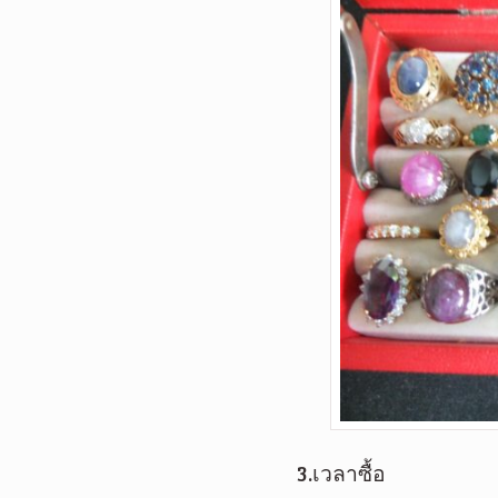
3.เวลาซื้อ