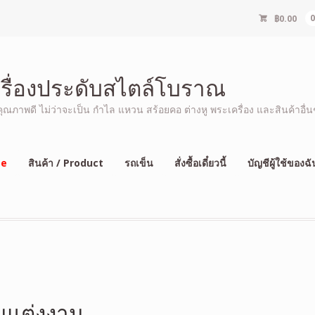
฿
0.00
ครื่องประดับสไตล์โบราณ
ภาพดี ไม่ว่าจะเป็น กำไล แหวน สร้อยคอ ต่างหู พระเครื่อง และสินค้าอื่นๆ
e
สินค้า / Product
รถเข็น
สั่งซื้อเดี๋ยวนี้
บัญชีผู้ใช้ของฉั
วนแต่งงาน