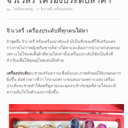
ไม่มีหมวดหมู่
จิวเวลรี่
,
เครื่องประดับ
จิวเวลรี่ เครื่องประดับที่ทุกคนใฝ่หา
ถ้าพูดถึง จิวเวลรี่ หรือเครื่องมาดับแล้วก็เป็นสิ่งของที่ใช้เสริมแต่ง
ร่างกายไม่ว่าหญิงหรือชายก็ต่างใฝ่หาและต้องการนำมาครอบครอง
เพราะไม่ใช่แค่เสื้อผ้าที่สวมใส่เท่านั้นเครื่องประดับก็ยังเป็นสิ่งที่
จำเป็นเพื่อให้คุณดูโดดเด่นอีกด้วย
เครื่องประดับ
จะช่วยเสริมความเชื่อมั่นและภาพลักษณ์ให้แก่คุณมาก
ยิ่งขึ้น ดังคำกล่าวที่ว่า ไก่งามเพราะขนคนงามเพราะแต่ง เครื่อง
ประดับจะช่วยทำให้สตรีดูสวยและดูสง่าเข้ากับชุดที่สวมใส่และมี
ความมั่นใจในตัวเองมากยิ่งขึ้น