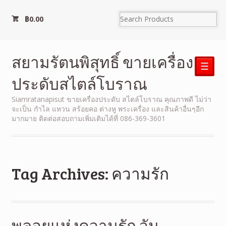
฿
0.00
สยามรัตนพิสุทธิ์ ขายเครื่อง
☰
ประดับสไตล์โบราณ
Siamratanapisut ขายเครื่องประดับ สไตล์โบราณ คุณภาพดี ไม่ว่า
จะเป็น กำไล แหวน สร้อยคอ ต่างหู พระเครื่อง และสินค้าอื่นๆอีก
มากมาย ติดต่อสอบถามเพิ่มเติมได้ที่ 086-369-3601
Tag Archives: ความรัก
พลอยแห่งความรัก วัน