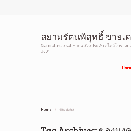
สยามรัตนพิสุทธิ์ ขายเ
Siamratanapisut ขายเครื่องประดับ สไตล์โบราณ คุณ
3601
Hom
Home
/
ของมงคล
Tag Archives: ของมง