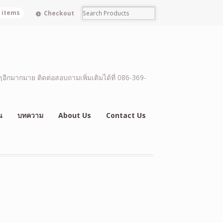
0 items
Checkout
อีกมากมาย ติดต่อสอบถามเพิ่มเติมได้ที่ 086-369-
น
บทความ
About Us
Contact Us