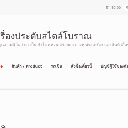
฿
0.00
ครื่องประดับสไตล์โบราณ
ภาพดี ไม่ว่าจะเป็น กำไล แหวน สร้อยคอ ต่างหู พระเครื่อง และสินค้าอื่นๆ
e
สินค้า / Product
รถเข็น
สั่งซื้อเดี๋ยวนี้
บัญชีผู้ใช้ของฉั
คล