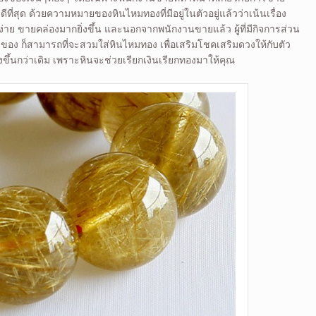
ที่สุด ด้วยความหมายของหินไหมทองที่มีอยู่ในตัวอยู่แล้วว่าเน้นเรื่อง
ง่าย ขายคล่องมากยิ่งขึ้น และนอกจากพนักงานขายแล้ว ผู้ที่มีกิจการส่วน
ยของ ก็สามารถที่จะสวมใส่หินไหมทอง เพื่อเสริมโชคเสริมดวงให้กับตัว
ิ่งขึ้นกว่าเดิม เพราะหินจะช่วยเรียกเงินเรียกทองมาให้คุณ