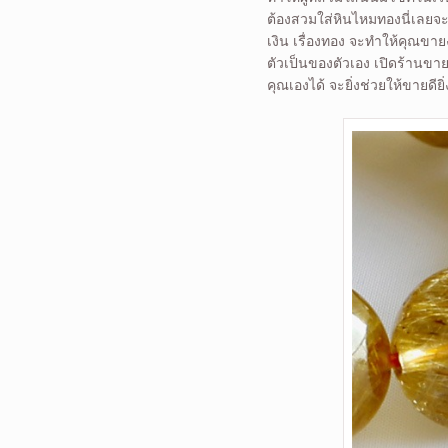
ต้องสวมใส่หินไหมทองนี่เลยจะดี
เงิน เรื่องทอง จะทำให้คุณขาย
ตัวเป็นของตัวเอง เปิดร้านขา
คุณเองได้ จะยิ่งช่วยให้ขายดีย