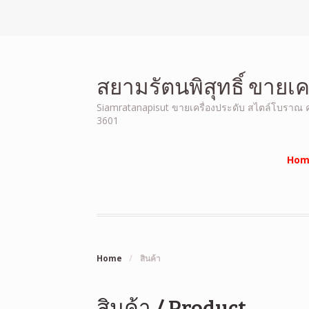
สยามรัตนพิสุทธิ์ ขายเ
Siamratanapisut ขายเครื่องประดับ สไตล์โบราณ คุณ
3601
Hom
Home
/
สินค้า
สินค้า / Product