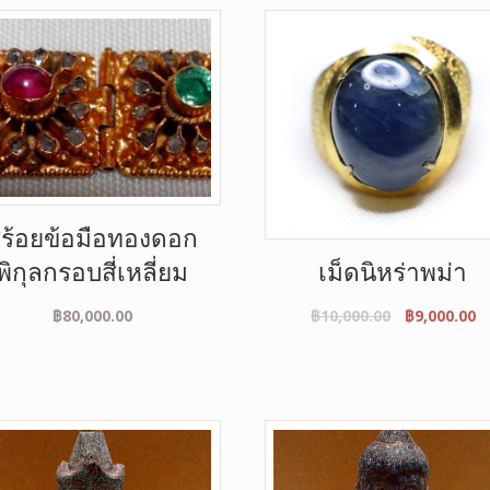
ร้อยข้อมือทองดอก
พิกุลกรอบสี่เหลี่ยม
เม็ดนิหร่าพม่า
฿
80,000.00
฿
10,000.00
฿
9,000.00