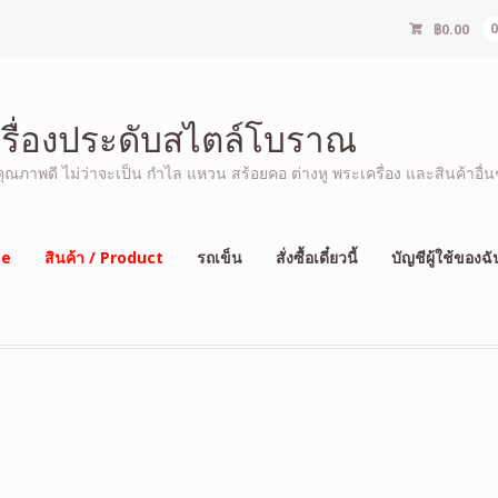
฿
0.00
ครื่องประดับสไตล์โบราณ
ภาพดี ไม่ว่าจะเป็น กำไล แหวน สร้อยคอ ต่างหู พระเครื่อง และสินค้าอื่นๆ
e
สินค้า / Product
รถเข็น
สั่งซื้อเดี๋ยวนี้
บัญชีผู้ใช้ของฉั