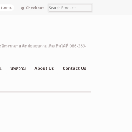
0 items
Checkout
อีกมากมาย ติดต่อสอบถามเพิ่มเติมได้ที่ 086-369-
น
บทความ
About Us
Contact Us