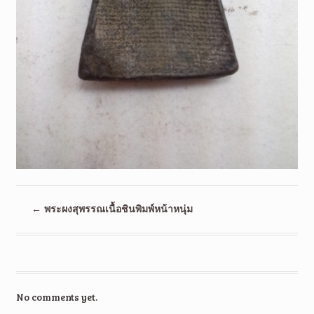
←
พระผงสุพรรณเนื้อชินพิมพ์หน้าหนุ่ม
No comments yet.