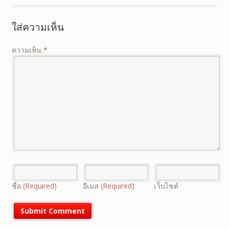
ใส่ความเห็น
ความเห็น
*
ชื่อ
(Required)
อีเมล
(Required)
เว็บไซต์