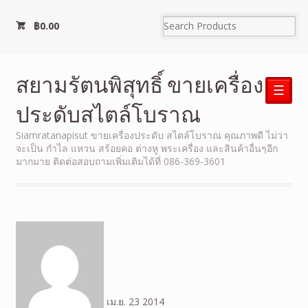
฿
0.00
สยามรัตนพิสุทธิ์ ขายเครื่อง
☰
ประดับสไตล์โบราณ
Siamratanapisut ขายเครื่องประดับ สไตล์โบราณ คุณภาพดี ไม่ว่า
จะเป็น กำไล แหวน สร้อยคอ ต่างหู พระเครื่อง และสินค้าอื่นๆอีก
มากมาย ติดต่อสอบถามเพิ่มเติมได้ที่ 086-369-3601
เม.ย.
23
2014