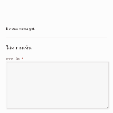
No comments yet.
ใส่ความเห็น
ความเห็น
*