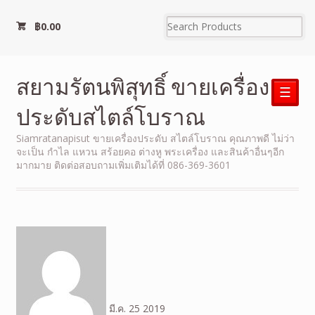
฿
0.00
สยามรัตนพิสุทธิ์ ขายเครื่อง
☰
ประดับสไตล์โบราณ
Siamratanapisut ขายเครื่องประดับ สไตล์โบราณ คุณภาพดี ไม่ว่า
จะเป็น กำไล แหวน สร้อยคอ ต่างหู พระเครื่อง และสินค้าอื่นๆอีก
มากมาย ติดต่อสอบถามเพิ่มเติมได้ที่ 086-369-3601
มี.ค.
25
2019