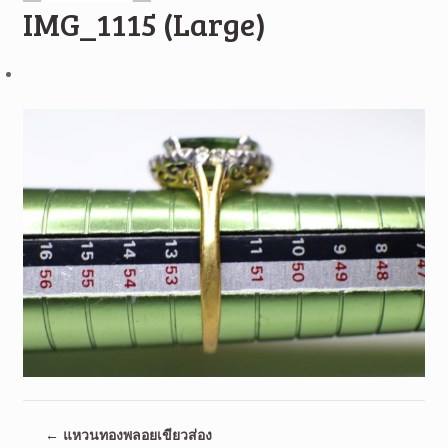
IMG_1115 (Large)
←
แหวนทองพลอยเขียวส่อง